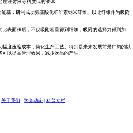
于处理注射液等粘度低的液体
为功能基，研制成功氨基酸化纤维素纳米纤维。以此纤维作为吸附
大比表面积后，不仅吸附容量得到增加，吸附的选择力得到加
大幅度压缩成本，简化生产工艺。特别是未来发展前景广阔的以
将可以提高管理效果，减少次品的产生。
关于我们
|
学会动态
|
科普专栏