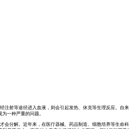
注射等途径进入血液，则会引起发热、休克等生理反应。自来
视为一种严重的问题。
理才会分解。近年来，在医疗器械、药品制造、细胞培养等生命