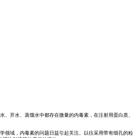
水、开水、蒸馏水中都存在微量的内毒素，在注射用蛋白质、
科学领域，内毒素的问题日益引起关注。以往采用带有细孔的粒