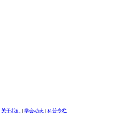
关于我们
|
学会动态
|
科普专栏