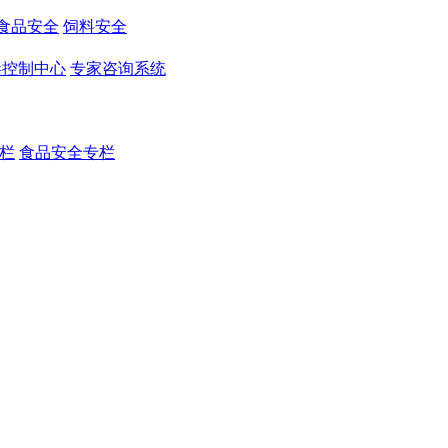
食品安全
饲料安全
毒控制中心
专家咨询系统
栏
食品安全专栏