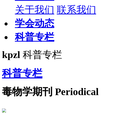
关于我们
联系我们
学会动态
科普专栏
kpzl
科普专栏
科普专栏
毒物学期刊
Periodical