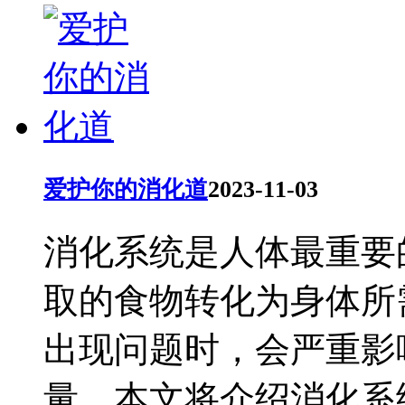
爱护你的消化道
2023-11-03
消化系统是人体最重要
取的食物转化为身体所
出现问题时，会严重影
量。本文将介绍消化系