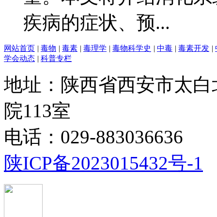
疾病的症状、预...
网站首页
|
毒物
|
毒素
|
毒理学
|
毒物科学史
|
中毒
|
毒素开发
|
学会动态
|
科普专栏
地址：陕西省西安市太白
院113室
电话：029-883036636
陕ICP备2023015432号-1