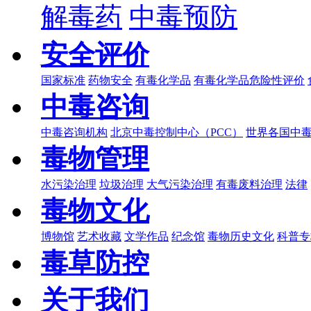
解毒药
中毒预防
安全评价
国家标准
药物安全
有毒化学品
有毒化学品危险性评价
中毒咨询
中毒咨询机构
北京中毒控制中心（PCC）
世界各国中
毒物管理
水污染治理
垃圾治理
大气污染治理
有毒废料治理
法律
毒物文化
博物馆
艺术收藏
文学作品
纪念馆
毒物历史文化
科普专
毒草防控
关于我们