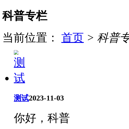
科普专栏
当前位置：
首页
>
科普
测试
2023-11-03
你好，科普