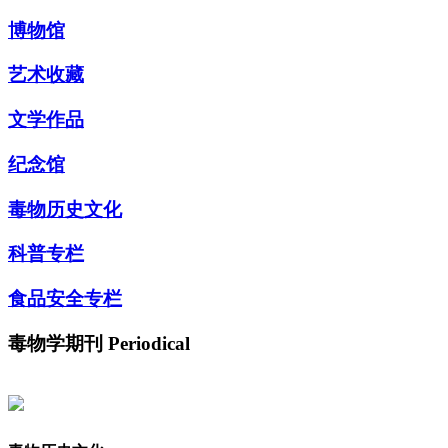
博物馆
艺术收藏
文学作品
纪念馆
毒物历史文化
科普专栏
食品安全专栏
毒物学期刊
Periodical